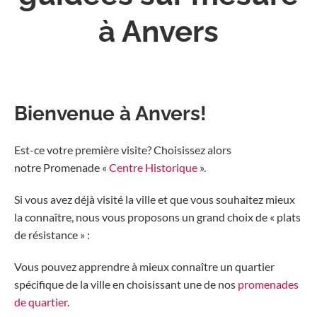
à Anvers
Bienvenue à Anvers!
Est-ce votre première visite? Choisissez alors
notre Promenade «
Centre Historique
».
Si vous avez déjà visité la ville et que vous souhaitez mieux
la connaître, nous vous proposons un grand choix de « plats
de résistance » :
Vous pouvez apprendre à mieux connaître un quartier
spécifique de la ville en choisissant une de nos
promenades
de quartier
.