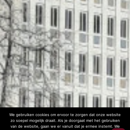
We gebruiken cookies om ervoor te zorgen dat onze website
zo soepel mogelijk draait. Als je doorgaat met het gebruiken
van de website, gaan we er vanuit dat je ermee instemt. We