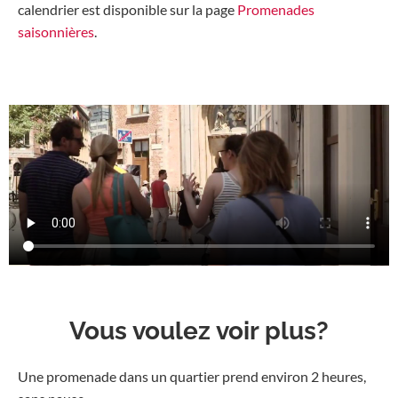
calendrier est disponible sur la page
Promenades
saisonnières
.
Vous voulez voir plus?
Une promenade dans un quartier prend environ 2 heures,