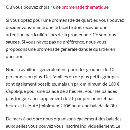
Ou vous pouvez choisir une
promenade thématique
Si vous optez pour une promenade de quartier, vous pouvez
décider vous-même quelle facette doit recevoir une
attention particulière lors de la promenade. Ce sont nos
sauces
. Si vous n’avez pas de préférence, nous vous
proposons une promenade générale dans le quartier en
question.
Nous travaillons généralement pour des groupes de 10
personnes ou plus. Des familles ou de plus petits groupes
sont également possibles, mais un prix minimum de 160 €
s’applique pour une balade de 2 heures. Pour les balades
plus longues, un supplément de 5€ par personne et par
heure est ajouté (minimum 210€ pour une balade de 3h).
De mars à octobre nous organisons également des balades
auxquelles vous pouvez vous inscrire individuellement. Le