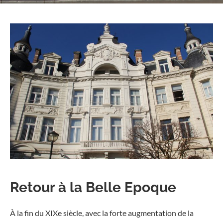
Retour à la Belle Epoque
À la fin du XIXe siècle, avec la forte augmentation de la