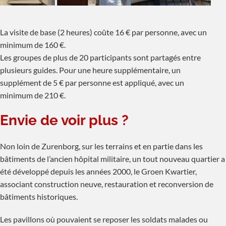
La visite de base (2 heures) coûte 16 € par personne, avec un
minimum de 160 €.
Les groupes de plus de 20 participants sont partagés entre
plusieurs guides. Pour une heure supplémentaire, un
supplément de 5 € par personne est appliqué, avec un
minimum de 210 €.
Envie de voir plus ?
Non loin de Zurenborg, sur les terrains et en partie dans les
bâtiments de l’ancien hôpital militaire, un tout nouveau quartier a
été développé depuis les années 2000, le Groen Kwartier,
associant construction neuve, restauration et reconversion de
bâtiments historiques.
Les pavillons où pouvaient se reposer les soldats malades ou