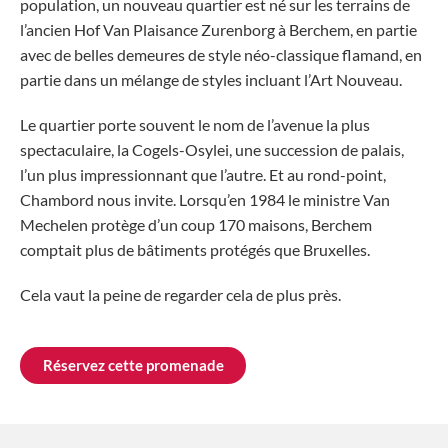
population, un nouveau quartier est né sur les terrains de
l’ancien Hof Van Plaisance Zurenborg à Berchem, en partie
avec de belles demeures de style néo-classique flamand, en
partie dans un mélange de styles incluant l’Art Nouveau.
Le quartier porte souvent le nom de l’avenue la plus
spectaculaire, la Cogels-Osylei, une succession de palais,
l’un plus impressionnant que l’autre. Et au rond-point,
Chambord nous invite. Lorsqu’en 1984 le ministre Van
Mechelen protège d’un coup 170 maisons, Berchem
comptait plus de bâtiments protégés que Bruxelles.
Cela vaut la peine de regarder cela de plus près.
Réservez cette promenade