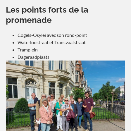
Les points forts de la
promenade
Cogels-Osylei avec son rond-point
Waterloostraat et Transvaalstraat
Tramplein
Dageraadplaats