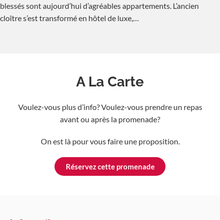
blessés sont aujourd’hui d’agréables appartements. L’ancien
cloître s’est transformé en hôtel de luxe,…
A La Carte
Voulez-vous plus d’info? Voulez-vous prendre un repas
avant ou après la promenade?
On est là pour vous faire une proposition.
Réservez cette promenade