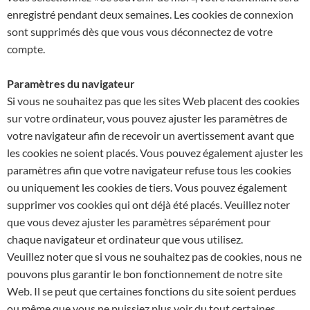
enregistré pendant deux semaines. Les cookies de connexion
sont supprimés dès que vous vous déconnectez de votre
compte.
Paramètres du navigateur
Si vous ne souhaitez pas que les sites Web placent des cookies
sur votre ordinateur, vous pouvez ajuster les paramètres de
votre navigateur afin de recevoir un avertissement avant que
les cookies ne soient placés. Vous pouvez également ajuster les
paramètres afin que votre navigateur refuse tous les cookies
ou uniquement les cookies de tiers. Vous pouvez également
supprimer vos cookies qui ont déjà été placés. Veuillez noter
que vous devez ajuster les paramètres séparément pour
chaque navigateur et ordinateur que vous utilisez.
Veuillez noter que si vous ne souhaitez pas de cookies, nous ne
pouvons plus garantir le bon fonctionnement de notre site
Web. Il se peut que certaines fonctions du site soient perdues
ou même que vous ne puissiez plus voir du tout certaines