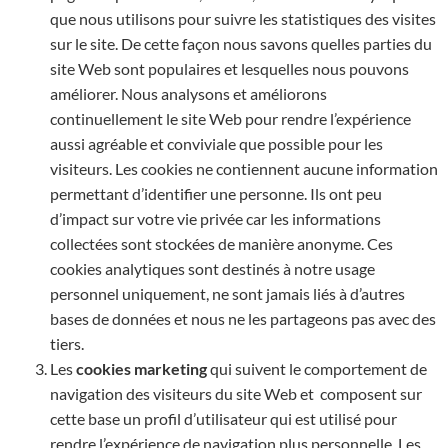
que nous utilisons pour suivre les statistiques des visites
sur le site. De cette façon nous savons quelles parties du
site Web sont populaires et lesquelles nous pouvons
améliorer. Nous analysons et améliorons
continuellement le site Web pour rendre l’expérience
aussi agréable et conviviale que possible pour les
visiteurs. Les cookies ne contiennent aucune information
permettant d’identifier une personne. Ils ont peu
d’impact sur votre vie privée car les informations
collectées sont stockées de manière anonyme. Ces
cookies analytiques sont destinés à notre usage
personnel uniquement, ne sont jamais liés à d’autres
bases de données et nous ne les partageons pas avec des
tiers.
Les
cookies marketing
qui suivent le comportement de
navigation des visiteurs du site Web et composent sur
cette base un profil d’utilisateur qui est utilisé pour
rendre l’expérience de navigation plus personnelle. Les