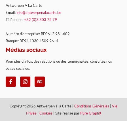
Antwerpen A La Carte
Email:
info@antwerpenalacarte.be
Téléphone:
+32 (0)3 303 72 79
Numéro d’entreprise: BE0612.981.602
Banque: BE94 1030 4509 9614
Médias sociaux
Pour plus d’infos, des réactions ou des témoignages, consultez nos
pages sociales.
Copyright 2026 Antwerpen à la Carte |
Conditions Générales
|
Vie
Privée
|
Cookies
| Site réalisé par
Pure GraphX