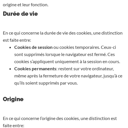
origine et leur fonction.
Durée de vie
En ce qui concerne la durée de vie des cookies, une distinction
est faite entre:
Cookies de session
ou cookies temporaires. Ceux-ci
sont supprimés lorsque le navigateur est fermé. Ces
cookies s’appliquent uniquement à la session en cours.
Cookies permanents
: restent sur votre ordinateur,
même après la fermeture de votre navigateur, jusqu’à ce
qu’ils soient supprimés par vous.
Origine
En ce qui concerne l’origine des cookies, une distinction est
faite entre: