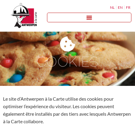
NL
EN
FR
COOKIES
Le site d’Antwerpen à la Carte utilise des cookies pour
optimiser l’expérience du visiteur. Les cookies peuvent
également être installés par des tiers avec lesquels Antwerpen
à la Carte collabore.