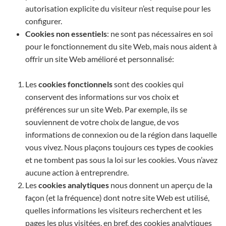
autorisation explicite du visiteur n’est requise pour les
configurer.
Cookies non essentiels
: ne sont pas nécessaires en soi
pour le fonctionnement du site Web, mais nous aident à
offrir un site Web amélioré et personnalisé:
Les
cookies fonctionnels
sont des cookies qui
conservent des informations sur vos choix et
préférences sur un site Web. Par exemple, ils se
souviennent de votre choix de langue, de vos
informations de connexion ou de la région dans laquelle
vous vivez. Nous plaçons toujours ces types de cookies
et ne tombent pas sous la loi sur les cookies. Vous n’avez
aucune action à entreprendre.
Les
cookies analytiques
nous donnent un aperçu de la
façon (et la fréquence) dont notre site Web est utilisé,
quelles informations les visiteurs recherchent et les
pages les plus visitées, en bref, des cookies analytiques