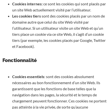
Cookies internes:
ce sont les cookies qui sont placés par
un site Web actuellement visité par l’utilisateur.
Les cookies tiers
sont des cookies placés par un nom de
domaine autre que celui du site Web visité par
l’utilisateur. Si un utilisateur visite un site Web et qu’un
tiers place un cookie via ce site Web, il s’agit d’un cookie
tiers (par exemple, les cookies placés par Google, Twitter
et Facebook).
Fonctionnalité
Cookies essentiels
: sont des cookies absolument
nécessaires au bon fonctionnement d’un site Web. Ils
garantissent que les fonctions de base telles que la
navigation dans les pages, la sécurité et le temps de
chargement peuvent fonctionner. Ces cookies ne portent
pas atteinte à la vie privée, de sorte qu’aucune