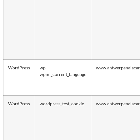
WordPress
wp-
www.antwerpenalacar
wpml_current_language
WordPress
wordpress_test_cookie
www.antwerpenalacar