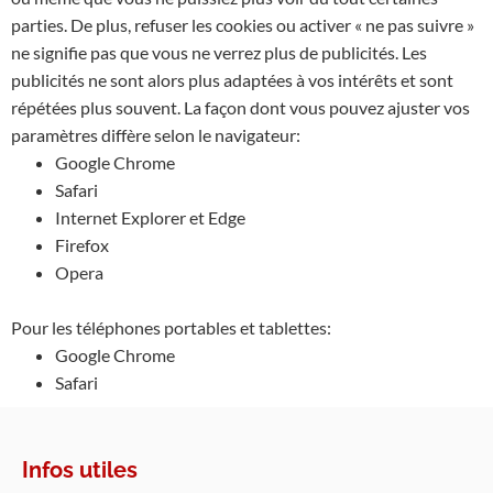
parties. De plus, refuser les cookies ou activer « ne pas suivre »
ne signifie pas que vous ne verrez plus de publicités. Les
publicités ne sont alors plus adaptées à vos intérêts et sont
répétées plus souvent. La façon dont vous pouvez ajuster vos
paramètres diffère selon le navigateur:
Google Chrome
Safari
Internet Explorer et Edge
Firefox
Opera
Pour les téléphones portables et tablettes:
Google Chrome
Safari
Infos utiles