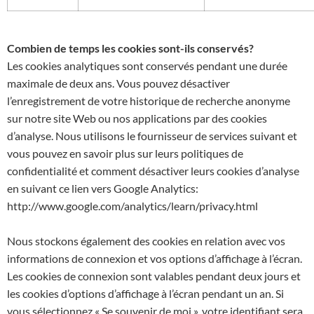
Combien de temps les cookies sont-ils conservés?
Les cookies analytiques sont conservés pendant une durée
maximale de deux ans. Vous pouvez désactiver
l’enregistrement de votre historique de recherche anonyme
sur notre site Web ou nos applications par des cookies
d’analyse. Nous utilisons le fournisseur de services suivant et
vous pouvez en savoir plus sur leurs politiques de
confidentialité et comment désactiver leurs cookies d’analyse
en suivant ce lien vers Google Analytics:
http://www.google.com/analytics/learn/privacy.html
Nous stockons également des cookies en relation avec vos
informations de connexion et vos options d’affichage à l’écran.
Les cookies de connexion sont valables pendant deux jours et
les cookies d’options d’affichage à l’écran pendant un an. Si
vous sélectionnez « Se souvenir de moi », votre identifiant sera