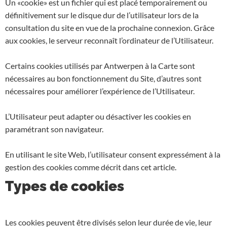
Un «cookie» est un fichier qui est placé temporairement ou
définitivement sur le disque dur de l’utilisateur lors de la
consultation du site en vue de la prochaine connexion. Grâce
aux cookies, le serveur reconnaît l’ordinateur de l’Utilisateur.
Certains cookies utilisés par Antwerpen à la Carte sont
nécessaires au bon fonctionnement du Site, d’autres sont
nécessaires pour améliorer l’expérience de l’Utilisateur.
L’Utilisateur peut adapter ou désactiver les cookies en
paramétrant son navigateur.
En utilisant le site Web, l’utilisateur consent expressément à la
gestion des cookies comme décrit dans cet article.
Types de cookies
Les cookies peuvent être divisés selon leur durée de vie, leur