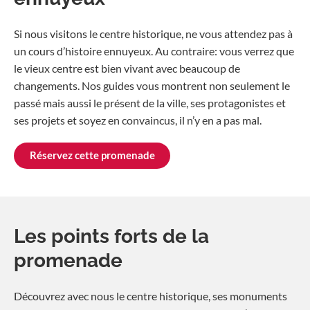
Si nous visitons le centre historique, ne vous attendez pas à
un cours d’histoire ennuyeux. Au contraire: vous verrez que
le vieux centre est bien vivant avec beaucoup de
changements. Nos guides vous montrent non seulement le
passé mais aussi le présent de la ville, ses protagonistes et
ses projets et soyez en convaincus, il n’y en a pas mal.
Réservez cette promenade
Les points forts de la
promenade
Découvrez avec nous le centre historique, ses monuments