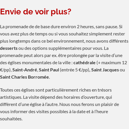
Envie de voir plus?
La promenade de de base dure environ 2 heures, sans pause. Si
vous avez plus de temps ou si vous souhaitez simplement rester
plus longtemps dans ce bel environnement, nous avons différents
desserts
ou des options supplémentaires pour vous. La
promenade peut alors par ex. être prolongée par la visite d’une
des églises monumentales de la ville :
cathédrale
(+ maximum 12
€/pp),
Saint-André
,
Saint Paul
(entrée 5 €/pp)
, Saint Jacques
ou
Saint Charles Borromée
.
Toutes ces églises sont particulièrement riches en trésors
artistiques. La visite dépend des horaires d’ouverture, qui
diffèrent d’une église à l’autre. Nous nous ferons un plaisir de
vous informer des visites possibles à la date et à l’heure
souhaitées.