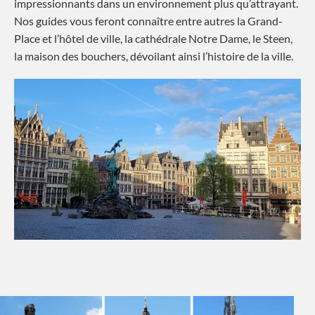
impressionnants dans un environnement plus qu’attrayant.
Nos guides vous feront connaître entre autres la Grand-
Place et l’hôtel de ville, la cathédrale Notre Dame, le Steen,
la maison des bouchers, dévoilant ainsi l’histoire de la ville.