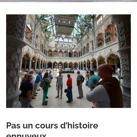
Pas un cours d’histoire
ennuyeux