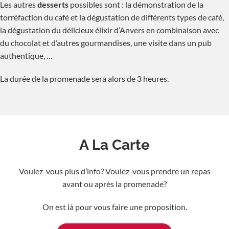
Les autres
desserts
possibles sont : la démonstration de la
torréfaction du café et la dégustation de différents types de café,
la dégustation du délicieux élixir d’Anvers en combinaison avec
du chocolat et d’autres gourmandises, une visite dans un pub
authentique, …
La durée de la promenade sera alors de 3 heures.
A La Carte
Voulez-vous plus d’info? Voulez-vous prendre un repas
avant ou après la promenade?
On est là pour vous faire une proposition.