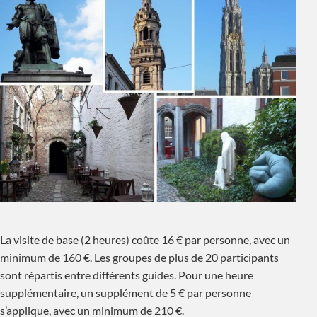
La visite de base (2 heures) coûte 16 € par personne, avec un
minimum de 160 €. Les groupes de plus de 20 participants
sont répartis entre différents guides. Pour une heure
supplémentaire, un supplément de 5 € par personne
s’applique, avec un minimum de 210 €.