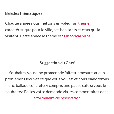
Balades thématiques
Chaque année nous mettons en valeur un
thème
caractéristique pour la ville, ses habitants et ceux qui la
visitent. Cette année le thème est
Historical hubs
.
Suggestion du Chef
Souhaitez vous une promenade faite sur mesure, aucun
problème! Décrivez ce que vous voulez, et nous élaborerons
une ballade concrète, y compris une pause café si vous le
souhaitez. Faites votre demande via les commentaires dans
le
formulaire de réservation
.