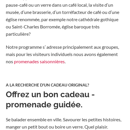
pause-café ou un verre dans un café local, la visite d’un
musée, d’une brasserie, d’un torréfacteur de café ou d’une
église renommée, par exemple notre cathédrale gothique
ou Saint-Charles Borromée, église baroque très
particulière?
Notre programme s’ adresse principalement aux groupes,
mais pour les visiteurs individuels nous avons également
nos
promenades saisonnières
.
A LA RECHERCHE D'UN CADEAU ORIGINAL?
Offrez un bon cadeau -
promenade guidée.
Se balader ensemble en ville. Savourer les petites histoires,
manger un petit bout ou boire un verre. Quel plaisir.