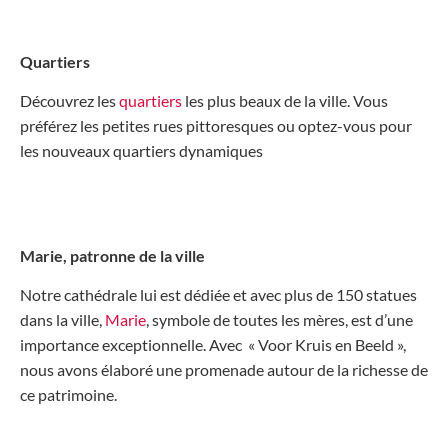
Quartiers
Découvrez les
quartiers
les plus beaux de la ville. Vous
préférez les petites rues pittoresques ou optez-vous pour
les nouveaux quartiers dynamiques
Marie, patronne de la ville
Notre cathédrale lui est dédiée et avec plus de 150 statues
dans la ville,
Marie
, symbole de toutes les mères, est d’une
importance exceptionnelle. Avec « Voor Kruis en Beeld »,
nous avons élaboré une promenade autour de la richesse de
ce patrimoine.