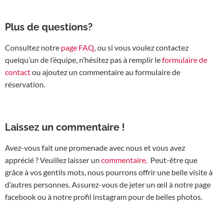
Plus de questions?
Consultez notre
page FAQ
, ou si vous voulez contactez
quelqu’un de l’équipe, n’hésitez pas à remplir le
formulaire de
contact
ou ajoutez un commentaire au formulaire de
réservation.
Laissez un commentaire !
Avez-vous fait une promenade avec nous et vous avez
apprécié ? Veuillez laisser un
commentaire.
Peut-être que
grâce à vos gentils mots, nous pourrons offrir une belle visite à
d’autres personnes. Assurez-vous de jeter un œil à notre page
facebook ou à notre profil instagram pour de belles photos.