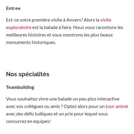
Entree
Est-ce votre première visite à Anvers? Alors la
visite
exploratoire
est la balade à faire. Nous vous racontons les
meilleures histoires et vous montrons les plus beaux
monuments historiques.
Nos spécialités
Teambuilding
Vous souhaitez vivre une balade un peu plus interactive
avec vos collègues ou amis ? Optez alors pour un
tour animé
avec des défis ludiques et un prix pour lequel vous
concurrez en equipes!