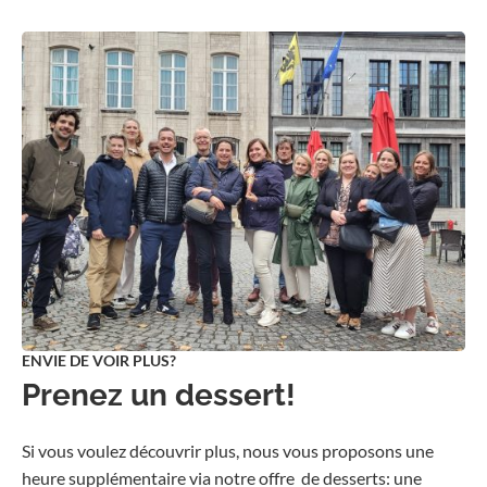
ENVIE DE VOIR PLUS?
Prenez un dessert!
Si vous voulez découvrir plus, nous vous proposons une
heure supplémentaire via notre offre de desserts: une