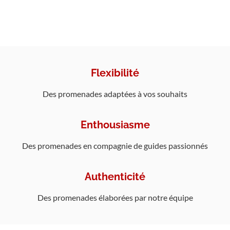
Flexibilité
Des promenades adaptées à vos souhaits
Enthousiasme
Des promenades en compagnie de guides passionnés
Authenticité
Des promenades élaborées par notre équipe