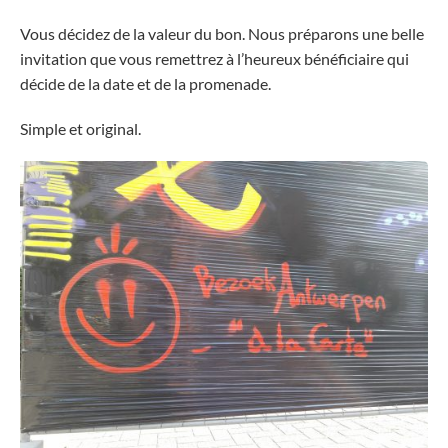
Vous décidez de la valeur du bon. Nous préparons une belle
invitation que vous remettrez à l’heureux bénéficiaire qui
décide de la date et de la promenade.
Simple et original.