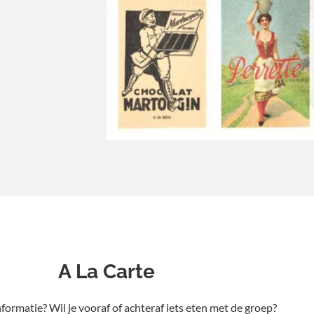
A La Carte
nformatie? Wil je vooraf of achteraf iets eten met de groep?