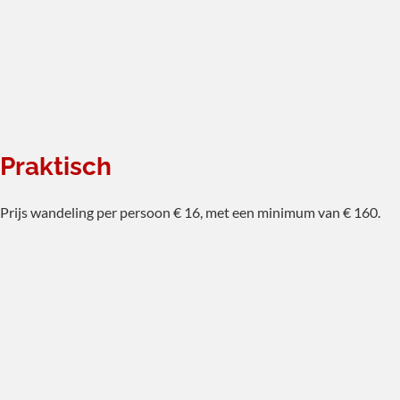
Praktisch
Prijs wandeling per persoon € 16, met een minimum van € 160.