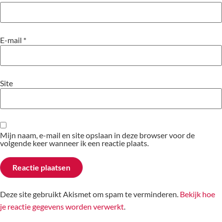
E-mail
*
Site
Mijn naam, e-mail en site opslaan in deze browser voor de
volgende keer wanneer ik een reactie plaats.
Deze site gebruikt Akismet om spam te verminderen.
Bekijk hoe
je reactie gegevens worden verwerkt
.