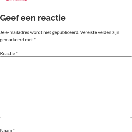
Geef een reactie
Je e-mailadres wordt niet gepubliceerd.
Vereiste velden zijn
gemarkeerd met
*
Reactie
*
Naam
*