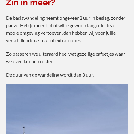
Zin in meer?
De basiswandeling neemt ongeveer 2 uur in beslag, zonder
pauze. Heb je meer tijd of wil je gewoon langer in deze
mooie omgeving vertoeven, dan hebben wij voor jullie
verschillende
desserts
of extra-opties.
Zo passeren we uiteraard heel wat gezellige cafeetjes waar
we even kunnen rusten.
De duur van de wandeling wordt dan 3 uur.