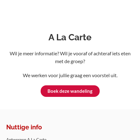
A La Carte
Wil je meer informatie? Wil je vooraf of achteraf iets eten
met de groep?
We werken voor jullie graag een voorstel uit.
Boek deze wandeling
Nuttige info
Antwerpen A La Carte