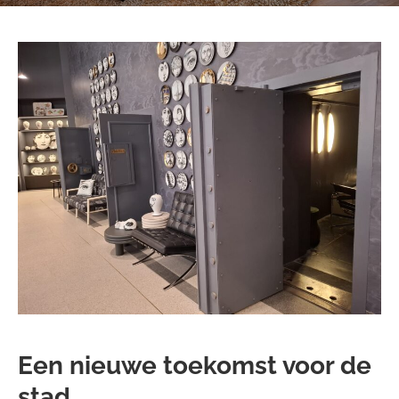
Een nieuwe toekomst voor de
stad