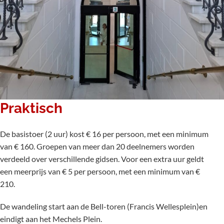
Praktisch
De basistoer (2 uur) kost € 16 per persoon, met een minimum
van € 160. Groepen van meer dan 20 deelnemers worden
verdeeld over verschillende gidsen. Voor een extra uur geldt
een meerprijs van € 5 per persoon, met een minimum van €
210.
De wandeling start aan de Bell-toren (Francis Wellesplein)en
eindigt aan het Mechels Plein.