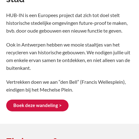
HUB-IN is een Europees project dat zich tot doel stelt
historische stedelijke omgevingen future-proof te maken,
bvb. door oude gebouwen een nieuwe functie te geven.
Ook in Antwerpen hebben we mooie staaltjes van het
recycleren van historische gebouwen. We nodigen jullie uit
om enkele ervan samen te ontdekken, en niet alleen van de
buitenkant.
Vertrekken doen we aan “den Bell” (Francis Wellesplein),
eindigen bij het Mechelse Plein.
Boek deze wandeling >