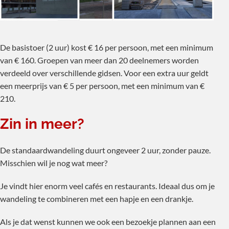
De basistoer (2 uur) kost € 16 per persoon, met een minimum
van € 160. Groepen van meer dan 20 deelnemers worden
verdeeld over verschillende gidsen. Voor een extra uur geldt
een meerprijs van € 5 per persoon, met een minimum van €
210.
Zin in meer?
De standaardwandeling duurt ongeveer 2 uur, zonder pauze.
Misschien wil je nog wat meer?
Je vindt hier enorm veel cafés en restaurants. Ideaal dus om je
wandeling te combineren met een hapje en een drankje.
Als je dat wenst kunnen we ook een bezoekje plannen aan een