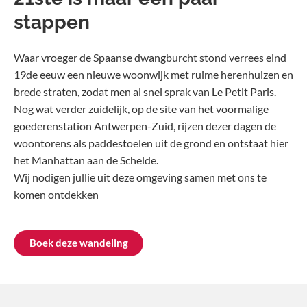
stappen
Waar vroeger de Spaanse dwangburcht stond verrees eind
19de eeuw een nieuwe woonwijk met ruime herenhuizen en
brede straten, zodat men al snel sprak van Le Petit Paris.
Nog wat verder zuidelijk, op de site van het voormalige
goederenstation Antwerpen-Zuid, rijzen dezer dagen de
woontorens als paddestoelen uit de grond en ontstaat hier
het Manhattan aan de Schelde.
Wij nodigen jullie uit deze omgeving samen met ons te
komen ontdekken
Boek deze wandeling