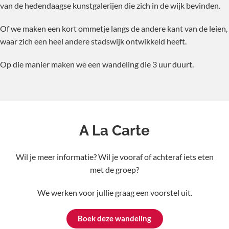
van de hedendaagse kunstgalerijen die zich in de wijk bevinden.
Of we maken een kort ommetje langs de andere kant van de leien,
waar zich een heel andere stadswijk ontwikkeld heeft.
Op die manier maken we een wandeling die 3 uur duurt.
A La Carte
Wil je meer informatie? Wil je vooraf of achteraf iets eten
met de groep?
We werken voor jullie graag een voorstel uit.
Boek deze wandeling