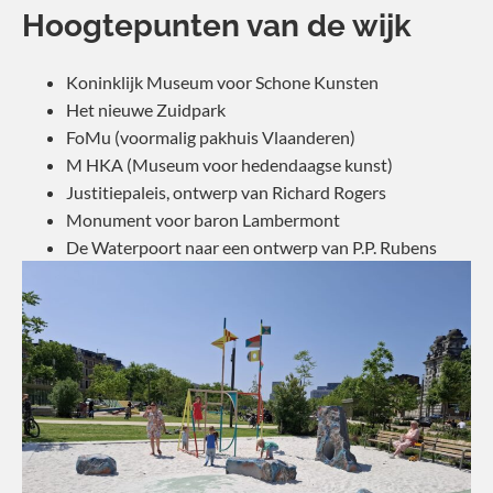
Hoogtepunten van de wijk
Koninklijk Museum voor Schone Kunsten
Het nieuwe Zuidpark
FoMu (voormalig pakhuis Vlaanderen)
M HKA (Museum voor hedendaagse kunst)
Justitiepaleis, ontwerp van Richard Rogers
Monument voor baron Lambermont
De Waterpoort naar een ontwerp van P.P. Rubens