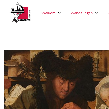
Welkom
Wandelingen