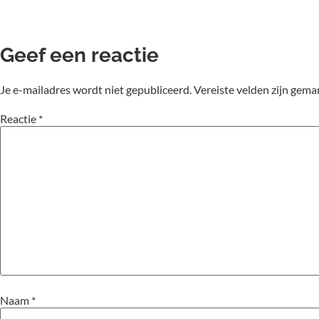
Geef een reactie
Je e-mailadres wordt niet gepubliceerd.
Vereiste velden zijn gem
Reactie
*
Naam
*