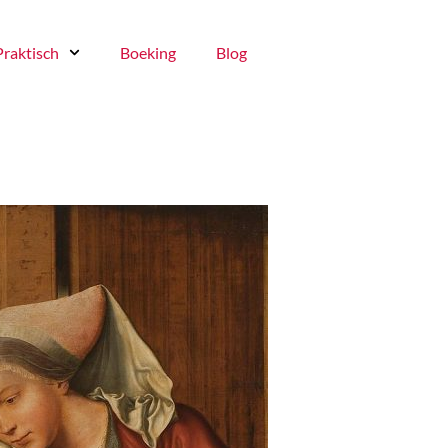
Praktisch
Boeking
Blog