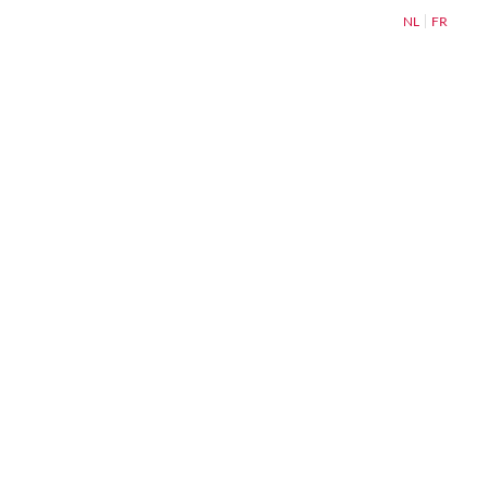
NL
FR