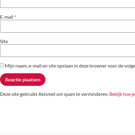
E-mail
*
Site
Mijn naam, e-mail en site opslaan in deze browser voor de volge
Deze site gebruikt Akismet om spam te verminderen.
Bekijk hoe j