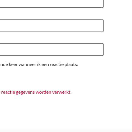
nde keer wanneer ik een reactie plaats.
e reactie gegevens worden verwerkt
.