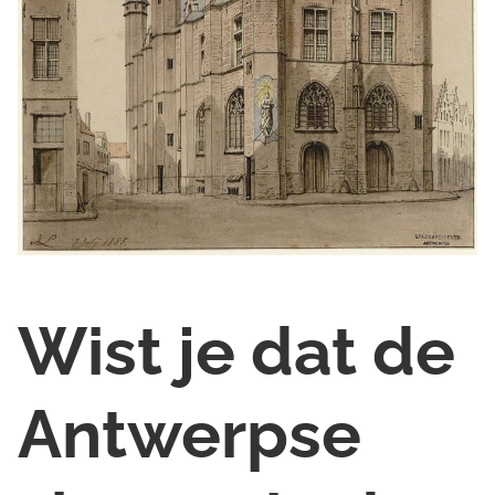
Wist je dat de
Antwerpse