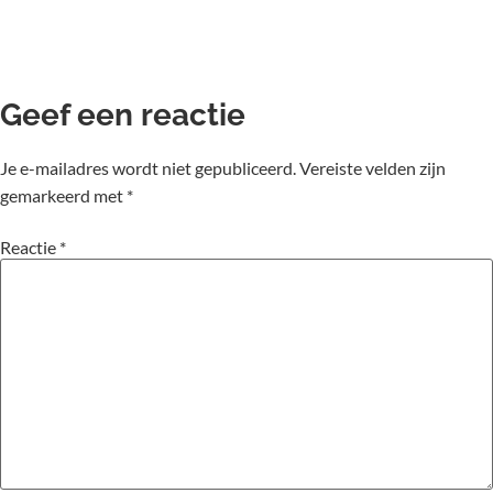
Geef een reactie
Je e-mailadres wordt niet gepubliceerd.
Vereiste velden zijn
gemarkeerd met
*
Reactie
*