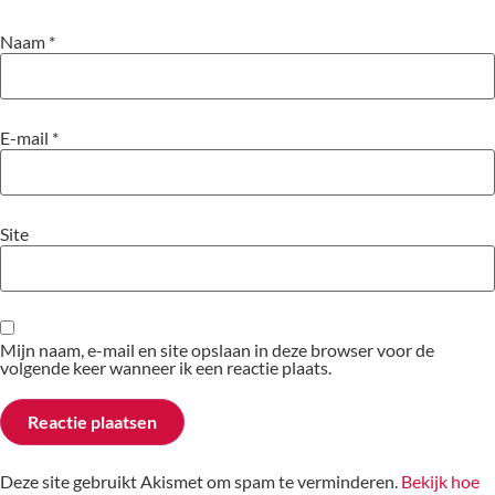
Naam
*
E-mail
*
Site
Mijn naam, e-mail en site opslaan in deze browser voor de
volgende keer wanneer ik een reactie plaats.
Deze site gebruikt Akismet om spam te verminderen.
Bekijk hoe