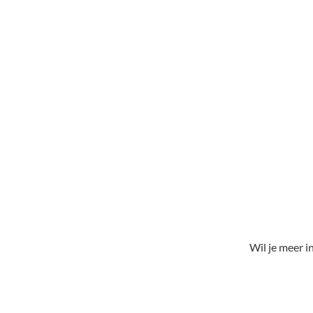
Wil je meer i