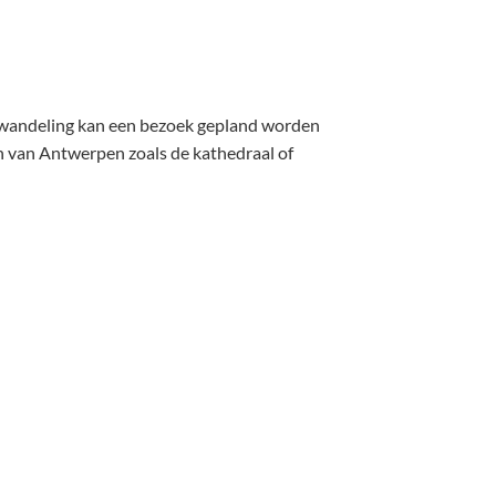
 wandeling kan een bezoek gepland worden
 van Antwerpen zoals de kathedraal of