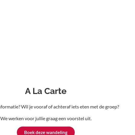
A La Carte
nformatie? Wil je vooraf of achteraf iets eten met de groep?
We werken voor jullie graag een voorstel uit.
Boek deze wandeling