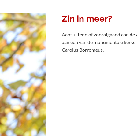
Zin in meer?
Aansluitend of voorafgaand aan de
aan één van de monumentale kerken
Carolus Borromeus.