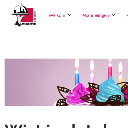
Welkom
Wandelingen