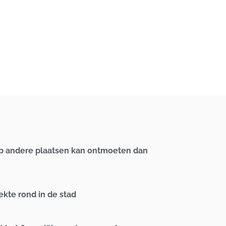
 op andere plaatsen kan ontmoeten dan
kte rond in de stad