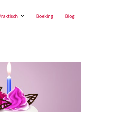
Praktisch
Boeking
Blog