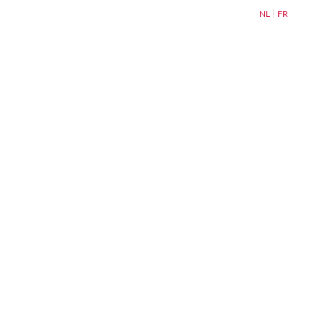
NL
FR