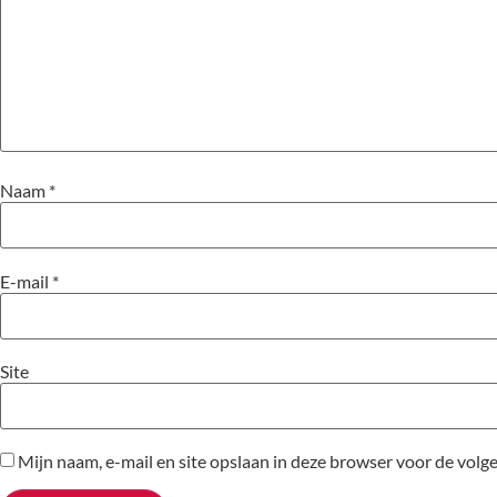
Naam
*
E-mail
*
Site
Mijn naam, e-mail en site opslaan in deze browser voor de volge