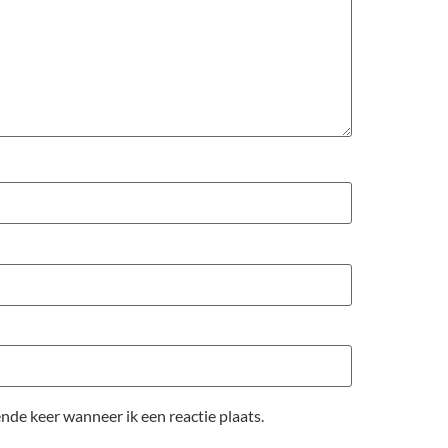
nde keer wanneer ik een reactie plaats.