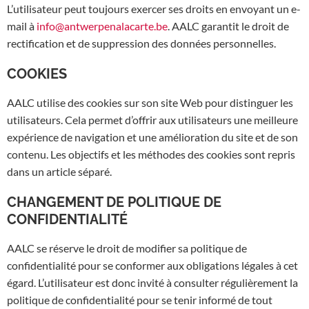
L’utilisateur peut toujours exercer ses droits en envoyant un e-
mail à
info@antwerpenalacarte.be
. AALC garantit le droit de
rectification et de suppression des données personnelles.
COOKIES
AALC utilise des cookies sur son site Web pour distinguer les
utilisateurs. Cela permet d’offrir aux utilisateurs une meilleure
expérience de navigation et une amélioration du site et de son
contenu. Les objectifs et les méthodes des cookies sont repris
dans un article séparé.
CHANGEMENT DE POLITIQUE DE
CONFIDENTIALITÉ
AALC se réserve le droit de modifier sa politique de
confidentialité pour se conformer aux obligations légales à cet
égard. L’utilisateur est donc invité à consulter régulièrement la
politique de confidentialité pour se tenir informé de tout