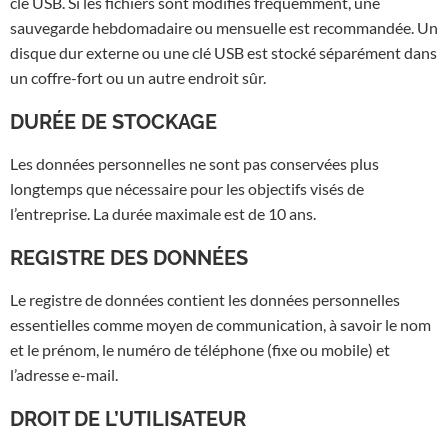
clé USB. Si les fichiers sont modifiés fréquemment, une
sauvegarde hebdomadaire ou mensuelle est recommandée. Un
disque dur externe ou une clé USB est stocké séparément dans
un coffre-fort ou un autre endroit sûr.
DURÉE DE STOCKAGE
Les données personnelles ne sont pas conservées plus
longtemps que nécessaire pour les objectifs visés de
l’entreprise. La durée maximale est de 10 ans.
REGISTRE DES DONNÉES
Le registre de données contient les données personnelles
essentielles comme moyen de communication, à savoir le nom
et le prénom, le numéro de téléphone (fixe ou mobile) et
l’adresse e-mail.
DROIT DE L’UTILISATEUR