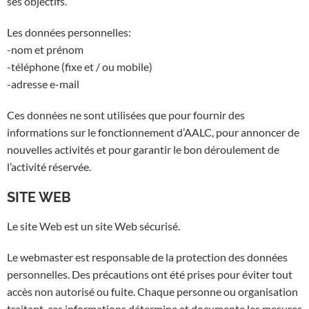
ses objectifs.
Les données personnelles:
-nom et prénom
-téléphone (fixe et / ou mobile)
-adresse e-mail
Ces données ne sont utilisées que pour fournir des
informations sur le fonctionnement d’AALC, pour annoncer de
nouvelles activités et pour garantir le bon déroulement de
l’activité réservée.
SITE WEB
Le site Web est un site Web sécurisé.
Le webmaster est responsable de la protection des données
personnelles. Des précautions ont été prises pour éviter tout
accès non autorisé ou fuite. Chaque personne ou organisation
traitant ces informations détermine et documente les mesures