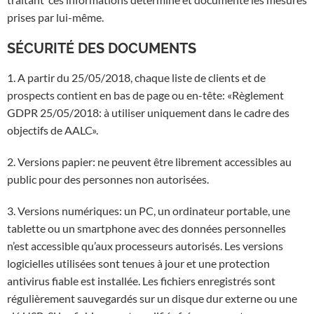
prises par lui-même.
SÉCURITÉ DES DOCUMENTS
1. A partir du 25/05/2018, chaque liste de clients et de
prospects contient en bas de page ou en-tête: «Règlement
GDPR 25/05/2018: à utiliser uniquement dans le cadre des
objectifs de AALC».
2. Versions papier: ne peuvent être librement accessibles au
public pour des personnes non autorisées.
3. Versions numériques: un PC, un ordinateur portable, une
tablette ou un smartphone avec des données personnelles
n’est accessible qu’aux processeurs autorisés. Les versions
logicielles utilisées sont tenues à jour et une protection
antivirus fiable est installée. Les fichiers enregistrés sont
régulièrement sauvegardés sur un disque dur externe ou une