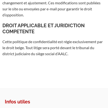
changement et ajustement. Ces modifications sont publiées
sur le site ou envoyées par e-mail pour garantir le droit
d’opposition.
DROIT APPLICABLE ET JURIDICTION
COMPETENTE
Cette politique de confidentialité est régie exclusivement par
le droit belge. Tout litige sera porté devant le tribunal du
district judiciaire du siège social d’AALC.
Infos utiles