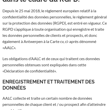
Depuis le 25 mai 2018, le règlement européen relatif à la
confidentialité des données personnelles, le règlement général
sur la protection des données (RGPD), est entré en vigueur. Ce
RGPD s’applique à toute organisation qui enregistre et traite
les données personnelles de clients et prospects, et donc
également à Antwerpen à la Carte cv, ci-après dénommé
«AALC».
Les obligations d’AALC et de ceux qui traitent ces données
personnelles obtenues sont expliquées dans cette
«Déclaration de confidentialité».
ENREGISTREMENT ET TRAITEMENT DES
DONNÉES
AALC collecte et traite un certain nombre de données
personnelles de chaque client et / ou prospect afin d’atteindre