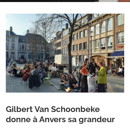
Gilbert Van Schoonbeke
donne à Anvers sa grandeur