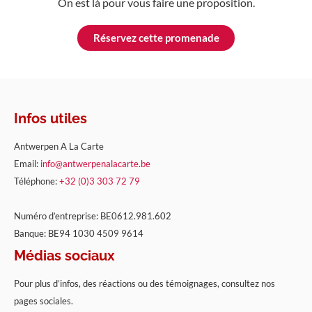
On est là pour vous faire une proposition.
Réservez cette promenade
Infos utiles
Antwerpen A La Carte
Email:
info@antwerpenalacarte.be
Téléphone:
+32 (0)3 303 72 79
Numéro d’entreprise: BE0612.981.602
Banque: BE94 1030 4509 9614
Médias sociaux
Pour plus d’infos, des réactions ou des témoignages, consultez nos
pages sociales.