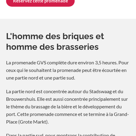
Réservez cette promenade
L'homme des briques et
homme des brasseries
La promenade GVS complète dure environ 3,5 heures. Pour
ceux qui le souhaitent la promenade peut être écourtée en
une partie nord et une partie sud.
La partie nord est concentrée autour du Stadswaag et du
Brouwershuis. Elle est aussi concentrée principalement sur
le thème du brassage de la bière et le développement du
port. Cette promenade commence et se termine à la Grand-
Place (Grote Markt).
Dans la partie sud, nous montrons la contribution de