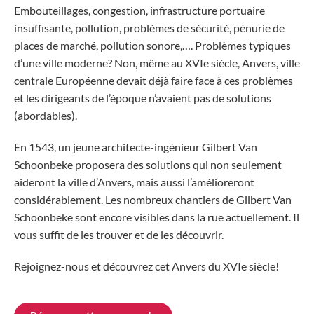
Embouteillages, congestion, infrastructure portuaire
insuffisante, pollution, problèmes de sécurité, pénurie de
places de marché, pollution sonore,…. Problèmes typiques
d’une ville moderne? Non, même au XVIe siècle, Anvers, ville
centrale Européenne devait déjà faire face à ces problèmes
et les dirigeants de l’époque n’avaient pas de solutions
(abordables).
En 1543, un jeune architecte-ingénieur Gilbert Van
Schoonbeke proposera des solutions qui non seulement
aideront la ville d’Anvers, mais aussi l’amélioreront
considérablement. Les nombreux chantiers de Gilbert Van
Schoonbeke sont encore visibles dans la rue actuellement. Il
vous suffit de les trouver et de les découvrir.
Rejoignez-nous et découvrez cet Anvers du XVIe siècle!