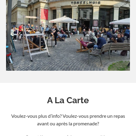
A La Carte
Voulez-vous plus d’info? Voulez-vous prendre un repas
avant ou après la promenade?