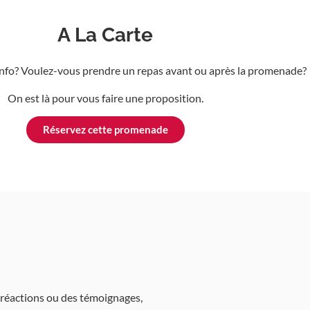
A La Carte
info? Voulez-vous prendre un repas avant ou après la promenade?
On est là pour vous faire une proposition.
Réservez cette promenade
s réactions ou des témoignages,