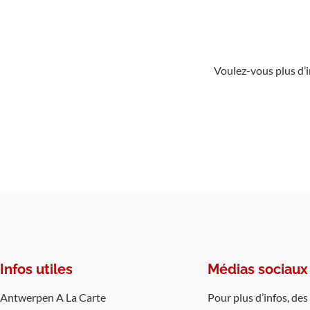
Voulez-vous plus d’
Infos utiles
Médias sociaux
Antwerpen A La Carte
Pour plus d’infos, de