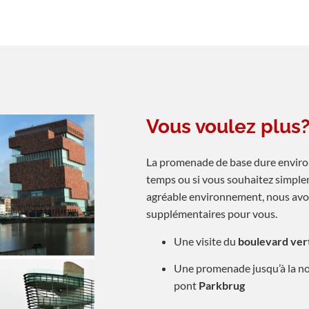
Vous voulez plus
La promenade de base dure environ 
temps ou si vous souhaitez simple
agréable environnement, nous avo
supplémentaires pour vous.
Une visite du
boulevard ver
Une promenade jusqu’à la n
pont
Parkbrug