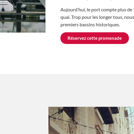
Aujourd’hui, le port compte plus d
quai. Trop pour les longer tous, no
premiers bassins historiques.
Réservez cette promenade