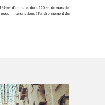
e 169 km d’ammares dont 120 km de murs de
us nous limiterons donc à l’environnement des