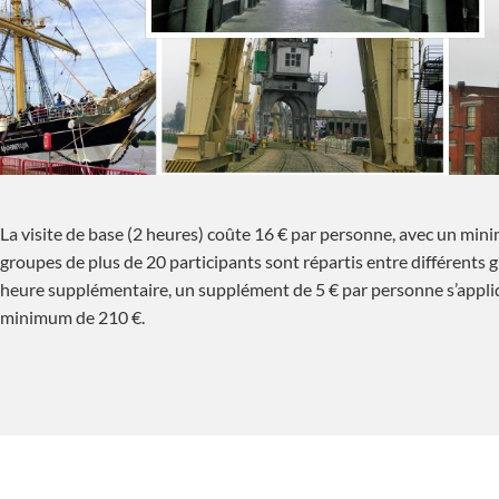
La visite de base (2 heures) coûte 16 € par personne, avec un min
groupes de plus de 20 participants sont répartis entre différents 
heure supplémentaire, un supplément de 5 € par personne s’appli
minimum de 210 €.